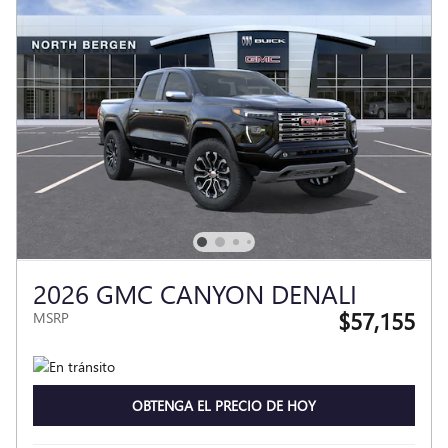
2026 GMC CANYON DENALI
$57,155
MSRP
OBTENGA EL PRECIO DE HOY