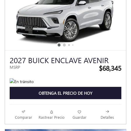
2027 BUICK ENCLAVE AVENIR
$68,345
MSRP
OBTENGA EL PRECIO DE HOY
Comparar
Rastrear Precio
Guardar
Detalles