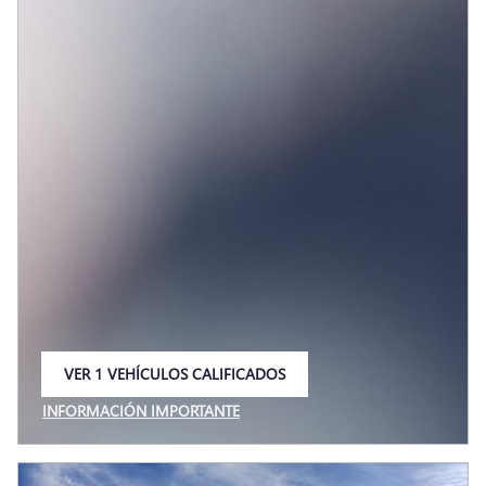
VER 1 VEHÍCULOS CALIFICADOS
ABRIR EN LA MISMA PESTAÑA
INFORMACIÓN IMPORTANTE
OPEN INCENTIVE MODAL