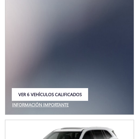
VER 6 VEHÍCULOS CALIFICADOS
ABRIR EN LA MISMA PESTAÑA
INFORMACIÓN IMPORTANTE
OPEN INCENTIVE MODAL